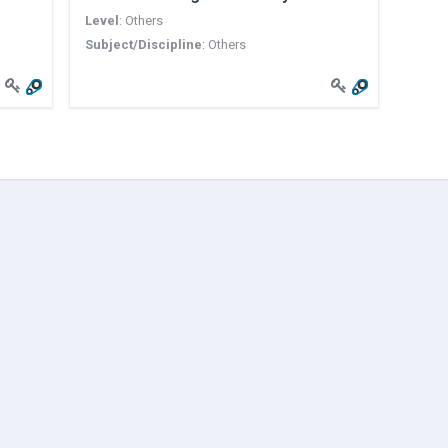
Level
:
Others
Subject/Discipline
:
Others