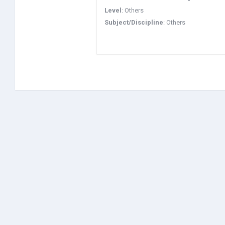
Level
:
Others
Subject/Discipline
:
Others